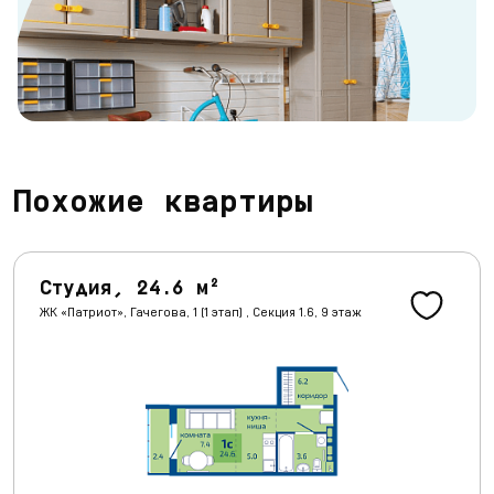
Похожие квартиры
Студия, 24.6 м²
ЖК «Патриот», Гачегова, 1 (1 этап) , Секция 1.6, 9 этаж