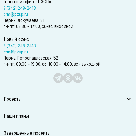
Головной офис «ПЗСП»
8 (342) 248-2413
crm@pzsp.ru
Пермь, Докучаева, 31
пн-пт: 08:30 – 17:00, сб-вс: выходной
Новый офис
8 (342) 248-2413
crm@pzsp.ru
Пермь, Петропавловская, 52
пн-пт: 09:00 – 19:00, сб: 10:00 - 14:00, вс - выходной
Проекты
Наши планы
Завершенные проекты