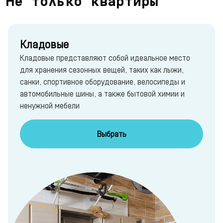
Не только квартиры
Кладовые
Кладовые представляют собой идеальное место
для хранения сезонных вещей, таких как лыжи,
санки, спортивное оборудование, велосипеды и
автомобильные шины, а также бытовой химии и
ненужной мебели
Выбрать