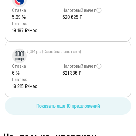
Ставка
Налоговый вычет
5.99 %
620 625 ₽
Платеж
19 197
₽/мес
ДОМ.рф (Семейная ипотека)
Ставка
Налоговый вычет
6 %
621 336 ₽
Платеж
19 215
₽/мес
Показать еще 10 предложений