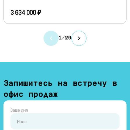
3 634 000 ₽
1
/
20
Запишитесь на встречу в
офис продаж
Ваше имя