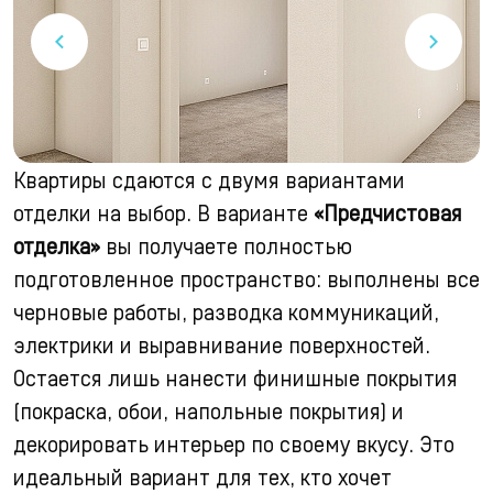
Квартиры сдаются с двумя вариантами
отделки на выбор. В варианте
«Предчистовая
отделка»
вы получаете полностью
подготовленное пространство: выполнены все
черновые работы, разводка коммуникаций,
электрики и выравнивание поверхностей.
Остается лишь нанести финишные покрытия
(покраска, обои, напольные покрытия) и
декорировать интерьер по своему вкусу. Это
идеальный вариант для тех, кто хочет