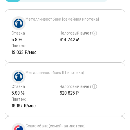
Металлинвестбанк (семейная ипотека)
Ставка
Налоговый вычет
5.9 %
614 242 ₽
Платеж
19 033
₽/мес
Металлинвестбанк (IT ипотека)
Ставка
Налоговый вычет
5.99 %
620 625 ₽
Платеж
19 197
₽/мес
Совкомбанк (семейная ипотека)