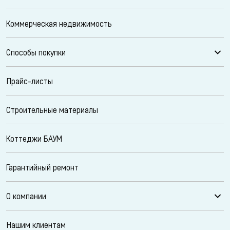
Коммерческая недвижимость
Способы покупки
Прайс-листы
Строительные материалы
Коттеджи БАУМ
Гарантийный ремонт
О компании
Нашим клиентам