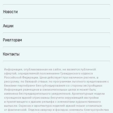
Новости
Акции
Риелторам
Контакты
Информация, опубликованная на сайте, не является публичной
офертой, определяемой положениями Гражданского кодекса
Российской Федерации. Цена действует при наличном расчете, в
рассрочку, по базовой ставке, по программам льготного кредитования с
банками-партнёрами без субсидирования со стороны застройщика.
Информация размещена в ознакомительных целях и может быть
изменена без предварительного уведомления. Архитектурные модели
строящихся зданий отрисованы без учета окружающей застройки
и прилегающего к зданию рельефа с элементами художественного
вымысла. Окраска и архитектура моделей зданий может отличаться
от фактической. Отделка квартир и фасадов, элементы благоустройства