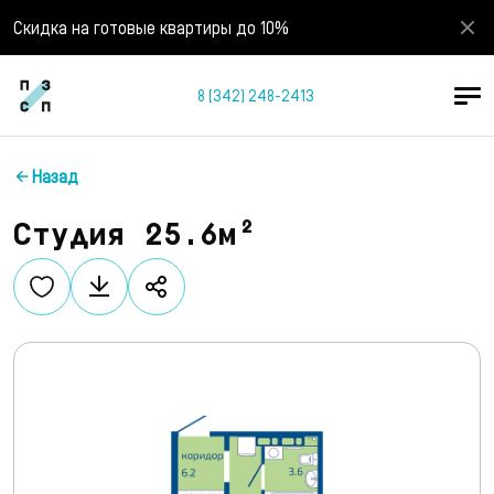
Скидка на готовые квартиры до 10%
8 (342) 248-2413
Назад
Студия 25.6м²