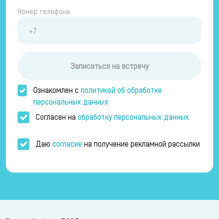
Номер телефона
Записаться на встречу
Ознакомлен с
политикой об обработке
персональных данных
Согласен на
обработку персональных данных
Даю
согласие
на получение рекламной рассылки