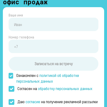
офис продаж
Ваше имя
Номер телефона
Записаться на встречу
Ознакомлен с
политикой об обработке
персональных данных
Согласен на
обработку персональных данных
Даю
согласие
на получение рекламной рассылки