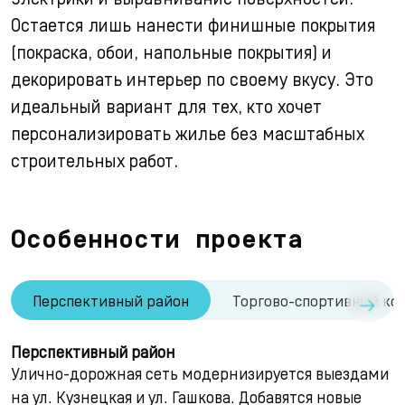
Остается лишь нанести финишные покрытия
(покраска, обои, напольные покрытия) и
декорировать интерьер по своему вкусу. Это
идеальный вариант для тех, кто хочет
персонализировать жилье без масштабных
строительных работ.
Особенности проекта
→
Перспективный район
Торгово-спортивный комп
Перспективный район
Улично-дорожная сеть модернизируется выездами
на ул. Кузнецкая и ул. Гашкова. Добавятся новые