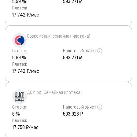
5.99 %
593 271 ₽
Платеж
17 742
₽/мес
Совкомбанк (семейная ипотека)
Ставка
Налоговый вычет
5.99 %
593 271 ₽
Платеж
17 742
₽/мес
ДОМ.рф (Семейная ипотека)
Ставка
Налоговый вычет
6 %
593 928 ₽
Платеж
17 758
₽/мес