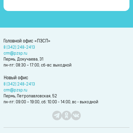
Головной офис «ПЗСП»
8 (342) 248-2413
crm@pzsp.ru
Пермь, Докучаева, 31
пн-пт: 08:30 – 17:00, сб-вс: выходной
Новый офис
8 (342) 248-2413
crm@pzsp.ru
Пермь, Петропавловская, 52
пн-пт: 09:00 – 19:00, сб: 10:00 - 14:00, вс - выходной