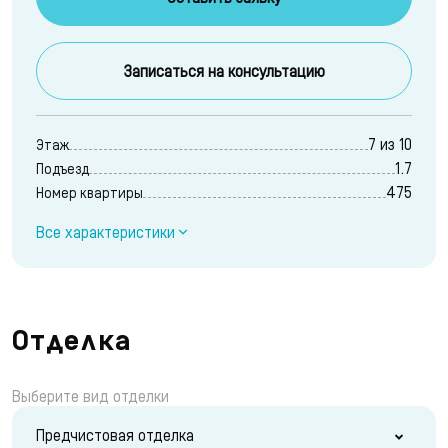
Записаться на консультацию
7 из 10
Этаж
1.7
Подъезд
475
Номер квартиры
Все характеристики
Отделка
Выберите вид отделки
Предчистовая отделка