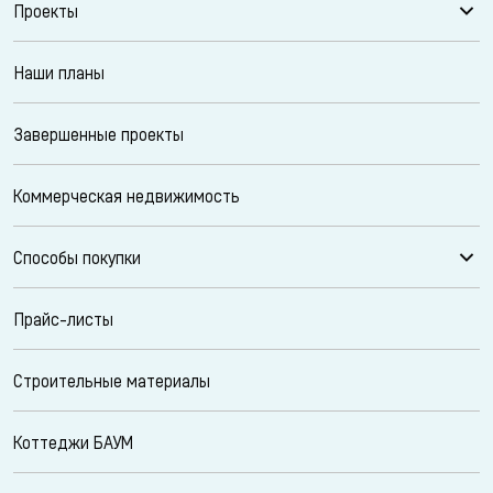
Проекты
Наши планы
Завершенные проекты
Коммерческая недвижимость
Способы покупки
Прайс-листы
Строительные материалы
Коттеджи БАУМ