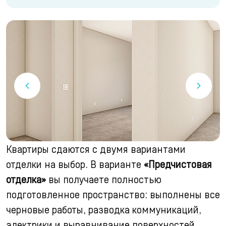
Квартиры сдаются с двумя вариантами
отделки на выбор. В варианте
«Предчистовая
отделка»
вы получаете полностью
подготовленное пространство: выполнены все
черновые работы, разводка коммуникаций,
электрики и выравнивание поверхностей.