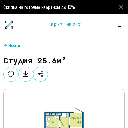
Скидка на готовые квартиры до 10%
8 (342) 248-2413
Назад
Студия 25.6м²