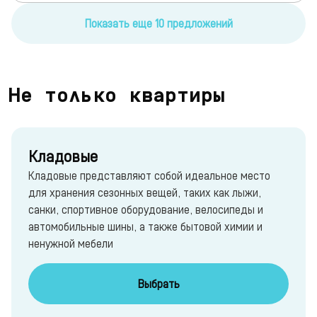
Показать еще 10 предложений
Не только квартиры
Кладовые
Кладовые представляют собой идеальное место
для хранения сезонных вещей, таких как лыжи,
санки, спортивное оборудование, велосипеды и
автомобильные шины, а также бытовой химии и
ненужной мебели
Выбрать