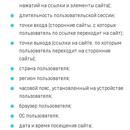
нажатий на ссылки и элементы сайта);
длительность пользовательской сессии;
точки входа (сторонние сайты, с которых
пользователь по ссылке переходит на сайт);
точки выхода (ссылки на сайте, по которым
пользователь переходит на сторонние
сайты);
страна пользователя;
регион пользователя;
часовой пояс, установленный на устройстве
пользователя;
браузер пользователя;
ОС пользователя;
дата и время посещения сайта;