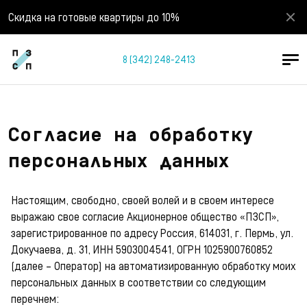
Скидка на готовые квартиры до 10%
8 (342) 248-2413
Согласие на обработку
персональных данных
Настоящим, свободно, своей волей и в своем интересе
выражаю свое согласие Акционерное общество «ПЗСП»,
зарегистрированное по адресу Россия, 614031, г. Пермь, ул.
Докучаева, д. 31, ИНН 5903004541, ОГРН 1025900760852
(далее – Оператор) на автоматизированную обработку моих
персональных данных в соответствии со следующим
перечнем: