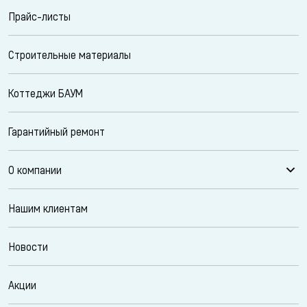
Прайс-листы
Строительные материалы
Коттеджи БАУМ
Гарантийный ремонт
О компании
Нашим клиентам
Новости
Акции