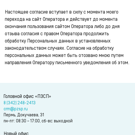
Настоящее согласие вступает в силу с момента моего
перехода на сайт Оператора и действует до момента
окончания пользования сайтом Оператора либо до дня
отзыва согласия с правом Оператора продолжить
обработку Персональных данных в установленных
законодательством случаях. Согласие на обработку
персональных данных может быть отозвано мною путем
направления Оператору письменного уведомления об этом.
Головной офис «ПЗСП»
8 (342) 248-2413
crm@pzsp.ru
Пермь, Докучаева, 31
пн-пт: 08:30 – 17:00, сб-вс: выходной
Новый офис