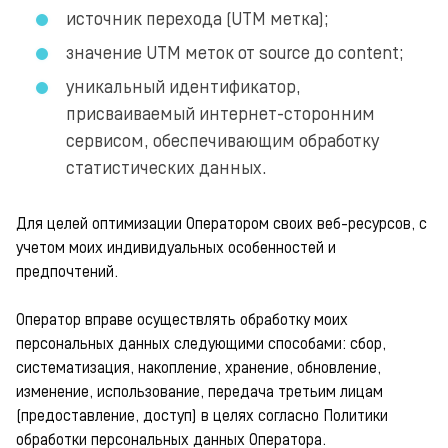
источник перехода (UTM метка);
значение UTM меток от source до content;
уникальный идентификатор,
присваиваемый интернет-сторонним
сервисом, обеспечивающим обработку
статистических данных.
Для целей оптимизации Оператором своих веб-ресурсов, с
учетом моих индивидуальных особенностей и
предпочтений.
Оператор вправе осуществлять обработку моих
персональных данных следующими способами: сбор,
систематизация, накопление, хранение, обновление,
изменение, использование, передача третьим лицам
(предоставление, доступ) в целях согласно Политики
обработки персональных данных Оператора.