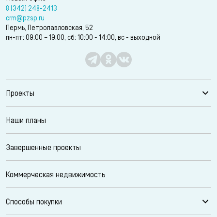
8 (342) 248-2413
crm@pzsp.ru
Пермь, Петропавловская, 52
пн-пт: 09:00 – 19:00, сб: 10:00 - 14:00, вс - выходной
Проекты
Наши планы
Завершенные проекты
Коммерческая недвижимость
Способы покупки