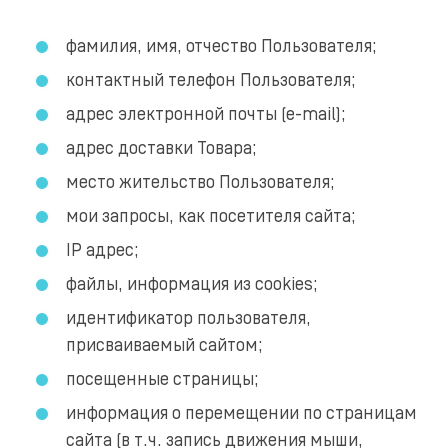
фамилия, имя, отчество Пользователя;
контактный телефон Пользователя;
адрес электронной почты (e-mail);
адрес доставки Товара;
место жительство Пользователя;
мои запросы, как посетителя сайта;
IP адрес;
файлы, информация из cookies;
идентификатор пользователя,
присваиваемый сайтом;
посещенные страницы;
информация о перемещении по страницам
сайта (в т.ч. запись движения мыши,