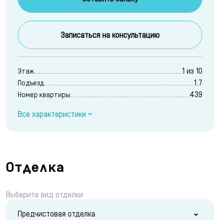
Записаться на консультацию
1 из 10
Этаж
1.7
Подъезд
439
Номер квартиры
Все характеристики
Отделка
Выберите вид отделки
Предчистовая отделка