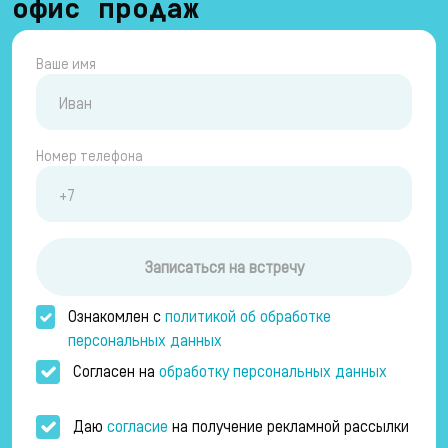
офис продаж
Ваше имя
Номер телефона
Записаться на встречу
Ознакомлен с
политикой об обработке
персональных данных
Согласен на
обработку персональных данных
Даю
согласие
на получение рекламной рассылки