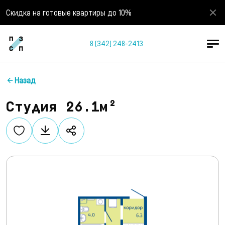
Скидка на готовые квартиры до 10%
8 (342) 248-2413
Назад
Студия 26.1м²