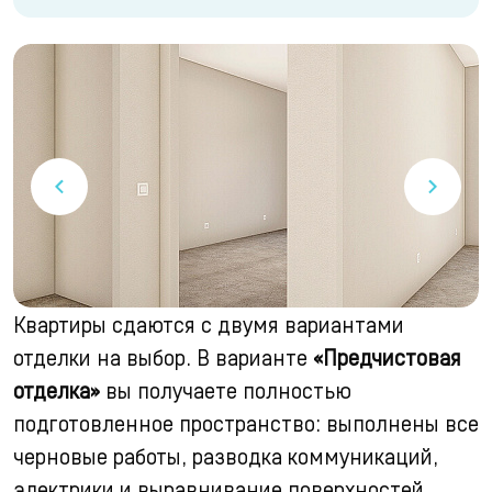
Квартиры сдаются с двумя вариантами
отделки на выбор. В варианте
«Предчистовая
отделка»
вы получаете полностью
подготовленное пространство: выполнены все
черновые работы, разводка коммуникаций,
электрики и выравнивание поверхностей.