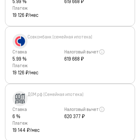
5.99 %
619 668 ₽
Платеж
19 126
₽/мес
Совкомбанк (семейная ипотека)
Ставка
Налоговый вычет
5.99 %
619 668 ₽
Платеж
19 126
₽/мес
ДОМ.рф (Семейная ипотека)
Ставка
Налоговый вычет
6 %
620 377 ₽
Платеж
19 144
₽/мес