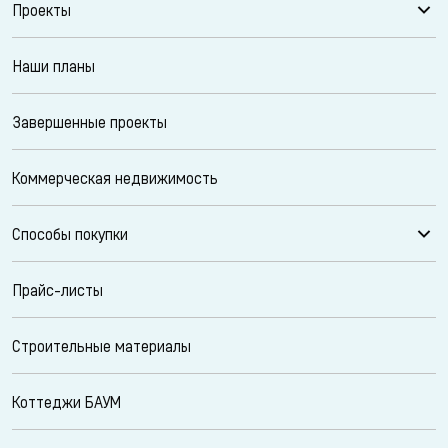
Проекты
Наши планы
Завершенные проекты
Коммерческая недвижимость
Способы покупки
Прайс-листы
Строительные материалы
Коттеджи БАУМ