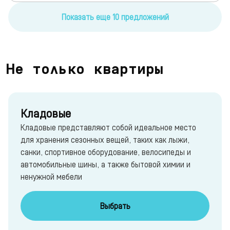
Показать еще 10 предложений
Не только квартиры
Кладовые
Кладовые представляют собой идеальное место
для хранения сезонных вещей, таких как лыжи,
санки, спортивное оборудование, велосипеды и
автомобильные шины, а также бытовой химии и
ненужной мебели
Выбрать