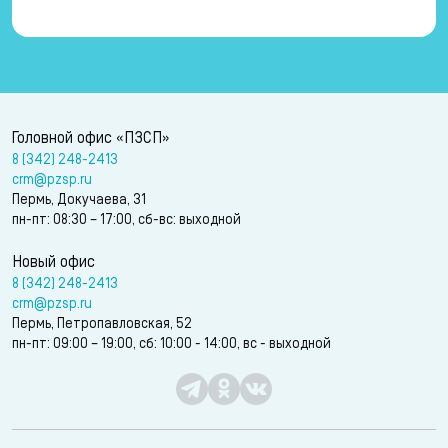
Головной офис «ПЗСП»
8 (342) 248-2413
crm@pzsp.ru
Пермь, Докучаева, 31
пн-пт: 08:30 – 17:00, сб-вс: выходной
Новый офис
8 (342) 248-2413
crm@pzsp.ru
Пермь, Петропавловская, 52
пн-пт: 09:00 – 19:00, сб: 10:00 - 14:00, вс - выходной