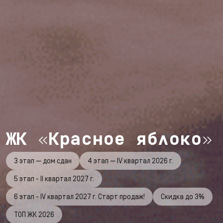
ЖК «Красное яблоко»
3 этап — дом сдан
4 этап — IV квартал 2026 г.
5 этап - II квартал 2027 г.
6 этап - IV квартал 2027 г. Старт продаж!
Скидка до 3%
ТОП ЖК 2026