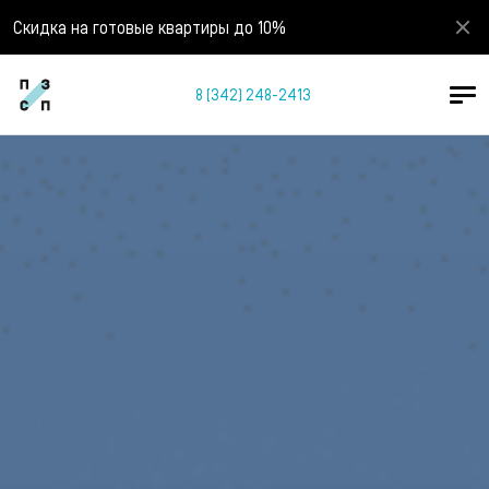
Скидка на готовые квартиры до 10%
8 (342) 248-2413