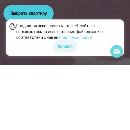
Выбрать квартиру
Продолжая использовать наш веб-сайт, вы
соглашаетесь на использование файлов cookie в
соответствии с нашей
Политикой Сookie.
Хорошо
↓