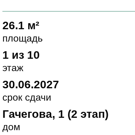
26.1 м²
площадь
1 из 10
этаж
30.06.2027
срок сдачи
Гачегова, 1 (2 этап)
дом