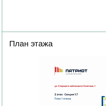
План этажа