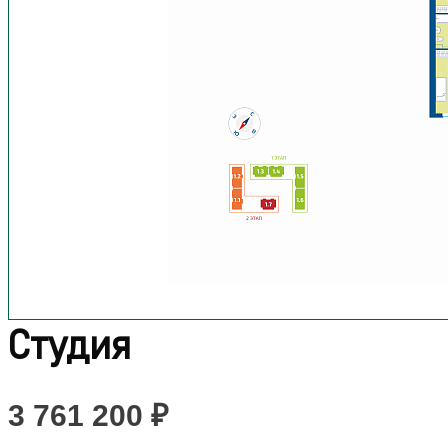
Студия
3 761 200 ₽