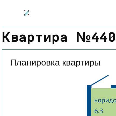
Квартира №440
Планировка квартиры